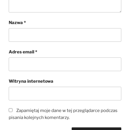
Nazwa
*
Adres email
*
Witryna internetowa
Zapamiętaj moje dane w tej przeglądarce podczas
pisania kolejnych komentarzy.