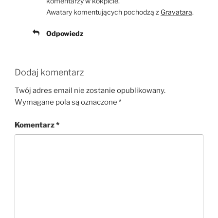
komentarzy w kokpicie.
Awatary komentujących pochodzą z
Gravatara
.
Odpowiedz
Dodaj komentarz
Twój adres email nie zostanie opublikowany.
Wymagane pola są oznaczone
*
Komentarz
*