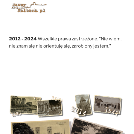
2012 - 2024
Wszelkie prawa zastrzeżone. "Nie wiem,
nie znam się nie orientuję się, zarobiony jestem."