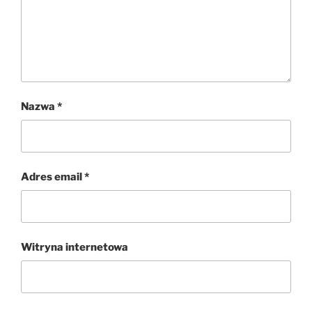
Nazwa
*
Adres email
*
Witryna internetowa