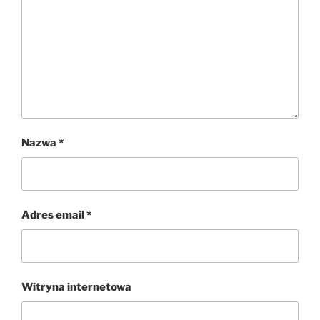
Nazwa
*
Adres email
*
Witryna internetowa