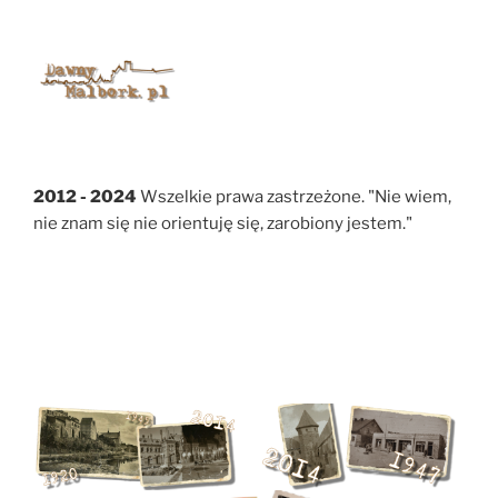
2012 - 2024
Wszelkie prawa zastrzeżone. "Nie wiem,
nie znam się nie orientuję się, zarobiony jestem."